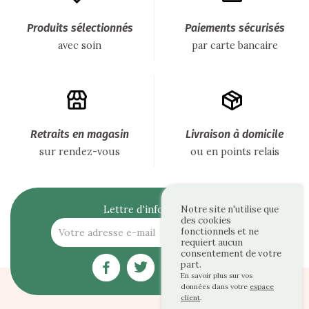
Produits sélectionnés
Paiements sécurisés
avec soin
par carte bancaire
Retraits en magasin
Livraison à domicile
sur rendez-vous
ou en points relais
Lettre d'informations
Notre site n'utilise que
des cookies
fonctionnels et ne
requiert aucun
consentement de votre
part.
En savoir plus sur vos
données dans votre
espace
client
.