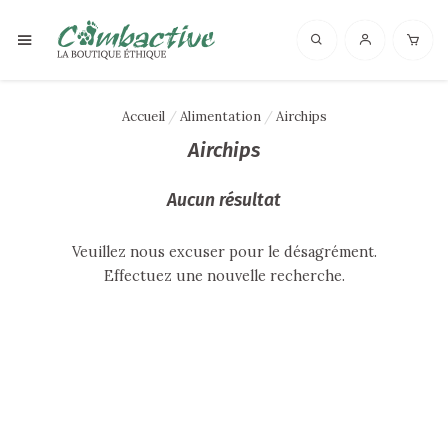
Accueil
Alimentation
Airchips
Airchips
Aucun résultat
Veuillez nous excuser pour le désagrément.
Effectuez une nouvelle recherche.